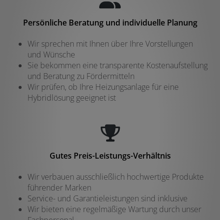
Persönliche Beratung und individuelle Planung
Wir sprechen mit Ihnen über Ihre Vorstellungen
und Wünsche
Sie bekommen eine transparente Kostenaufstellung
und Beratung zu Fördermitteln
Wir prüfen, ob Ihre Heizungsanlage für eine
Hybridlösung geeignet ist
Gutes Preis-Leistungs-Verhältnis
Wir verbauen ausschließlich hochwertige Produkte
führender Marken
Service- und Garantieleistungen sind inklusive
Wir bieten eine regelmäßige Wartung durch unser