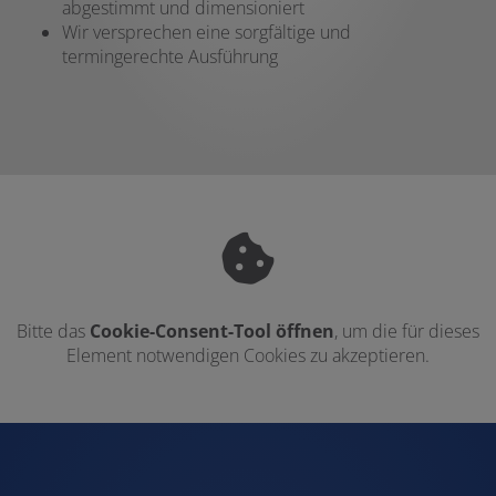
abgestimmt und dimensioniert
Wir versprechen eine sorgfältige und
termingerechte Ausführung
Bitte das
Cookie-Consent-Tool öffnen
, um die für dieses
Element notwendigen Cookies zu akzeptieren.
Footer - Kontaktdaten und Öffnungszei