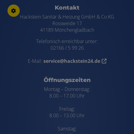
Kontakt
Hackstein Sanitär & Heizung GmbH & Co.KG
Rossweide 17
41189 Mönchengladbach
Telefonisch erreichbar unter:
02166 / 5 99 26
E-Mail:
service@hackstein24.de
Öffnungszeiten
Montag – Donnerstag:
8.00 – 17.00 Uhr
Freitag:
8.00 – 13.00 Uhr
Samstag: