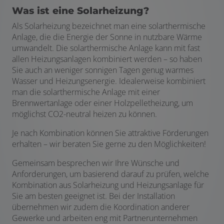
Was ist eine Solarheizung?
Als Solarheizung bezeichnet man eine solarthermische
Anlage, die die Energie der Sonne in nutzbare Wärme
umwandelt. Die solarthermische Anlage kann mit fast
allen Heizungsanlagen kombiniert werden – so haben
Sie auch an weniger sonnigen Tagen genug warmes
Wasser und Heizungsenergie. Idealerweise kombiniert
man die solarthermische Anlage mit einer
Brennwertanlage oder einer Holzpelletheizung, um
möglichst CO2-neutral heizen zu können.
Je nach Kombination können Sie attraktive Förderungen
erhalten – wir beraten Sie gerne zu den Möglichkeiten!
Gemeinsam besprechen wir Ihre Wünsche und
Anforderungen, um basierend darauf zu prüfen, welche
Kombination aus Solarheizung und Heizungsanlage für
Sie am besten geeignet ist. Bei der Installation
übernehmen wir zudem die Koordination anderer
Gewerke und arbeiten eng mit Partnerunternehmen