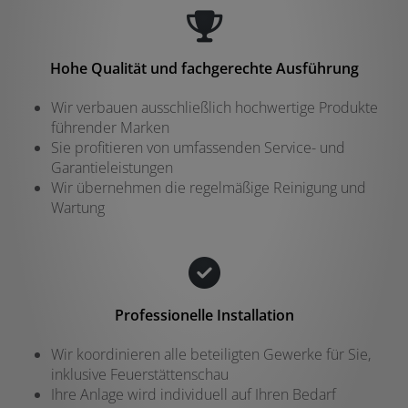
Hohe Qualität und fachgerechte Ausführung
Wir verbauen ausschließlich hochwertige Produkte
führender Marken
Sie profitieren von umfassenden Service- und
Garantieleistungen
Wir übernehmen die regelmäßige Reinigung und
Wartung
Professionelle Installation
Wir koordinieren alle beteiligten Gewerke für Sie,
inklusive Feuerstättenschau
Ihre Anlage wird individuell auf Ihren Bedarf