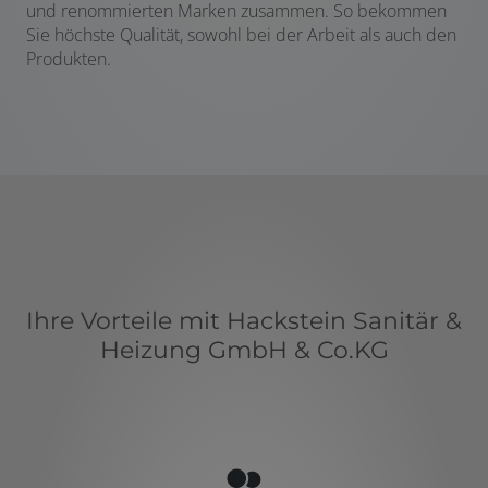
und renommierten Marken zusammen. So bekommen
Sie höchste Qualität, sowohl bei der Arbeit als auch den
Produkten.
Ihre Vorteile mit Hackstein Sanitär &
Heizung GmbH & Co.KG