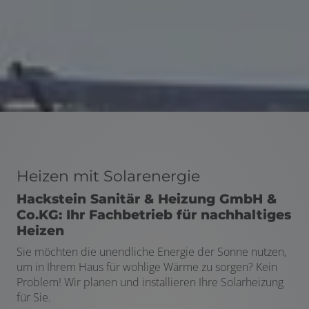
Heizen mit Solarenergie
Hackstein Sanitär & Heizung GmbH &
Co.KG: Ihr Fachbetrieb für nachhaltiges
Heizen
Sie möchten die unendliche Energie der Sonne nutzen,
um in Ihrem Haus für wohlige Wärme zu sorgen? Kein
Problem! Wir planen und installieren Ihre Solarheizung
für Sie.