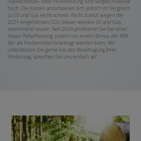
Hackschnitzel- oder Pelletheizung sind vergleichsweise
hoch. Die Kosten amortisieren sich jedoch im Vergleich
zu Öl und Gas recht schnell: Nicht zuletzt wegen der
2021 eingeführten CO2-Steuer werden Öl und Gas
zunehmend teurer. Seit 2024 profitieren Sie bei einer
neuen Pelletheizung zudem von einem Bonus der KfW
der als Fördermittel beantragt werden kann. Wir
unterstützen Sie gerne bei der Beantragung Ihrer
Förderung, sprechen Sie uns einfach an!