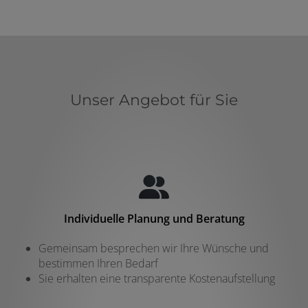
Unser Angebot für Sie
Individuelle Planung und Beratung
Gemeinsam besprechen wir Ihre Wünsche und
bestimmen Ihren Bedarf
Sie erhalten eine transparente Kostenaufstellung