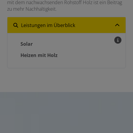
mit dem nachwachsenden Rohstoff Holz ist ein Beitrag
zu mehr Nachhaltigkeit.
Leistungen im Überblick
Solar
Heizen mit Holz