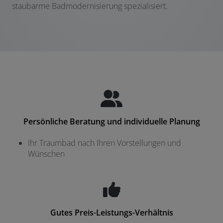
staubarme Badmodernisierung spezialisiert.
Persönliche Beratung und individuelle Planung
Ihr Traumbad nach Ihren Vorstellungen und
Wünschen
Gutes Preis-Leistungs-Verhältnis