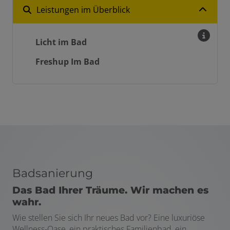
Leistungen im Überblick
Licht im Bad
Freshup Im Bad
Badsanierung
Das Bad Ihrer Träume. Wir machen es
wahr.
Wie stellen Sie sich Ihr neues Bad vor? Eine luxuriöse
Wellness-Oase, ein praktisches Familienbad, ein