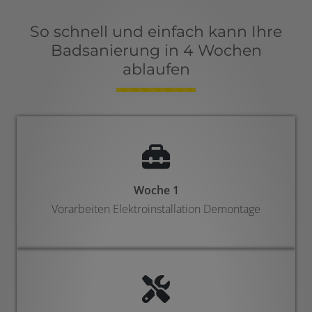
So schnell und einfach kann Ihre
Badsanierung in 4 Wochen
ablaufen
Counter-
Woche 1
Vorarbeiten Elektroinstallation Demontage