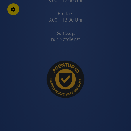
8.00 – 17.00 Uhr
Freitag:
8.00 – 13.00 Uhr
Samstag:
nur Notdienst