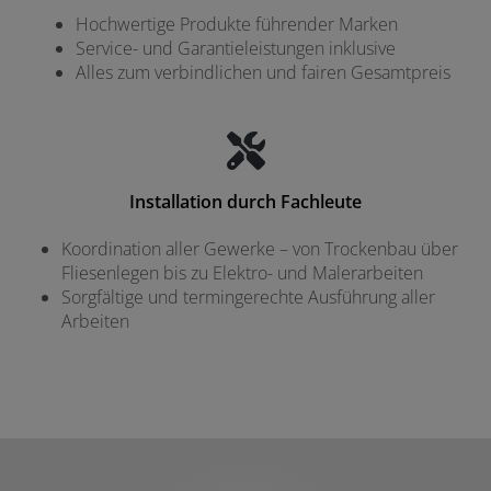
Hochwertige Produkte führender Marken
Service- und Garantieleistungen inklusive
Alles zum verbindlichen und fairen Gesamtpreis
Installation durch Fachleute
Koordination aller Gewerke – von Trockenbau über
Fliesenlegen bis zu Elektro- und Malerarbeiten
Sorgfältige und termingerechte Ausführung aller
Arbeiten