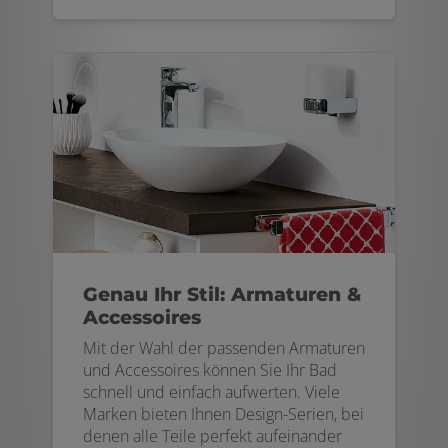
Genau Ihr Stil: Armaturen &
Accessoires
Mit der Wahl der passenden Armaturen
und Accessoires können Sie Ihr Bad
schnell und einfach aufwerten. Viele
Marken bieten Ihnen Design-Serien, bei
denen alle Teile perfekt aufeinander