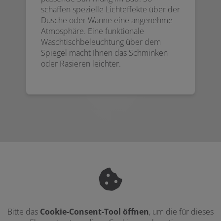
schaffen spezielle Lichteffekte über der
Dusche oder Wanne eine angenehme
Atmosphäre. Eine funktionale
Waschtischbeleuchtung über dem
Spiegel macht Ihnen das Schminken
oder Rasieren leichter.
Bitte das
Cookie-Consent-Tool öffnen
, um die für dieses