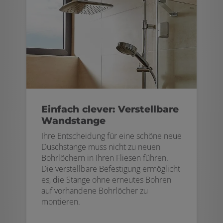
Einfach clever: Verstellbare
Wandstange
Ihre Entscheidung für eine schöne neue
Duschstange muss nicht zu neuen
Bohrlöchern in Ihren Fliesen führen.
Die verstellbare Befestigung ermöglicht
es, die Stange ohne erneutes Bohren
auf vorhandene Bohrlöcher zu
montieren.