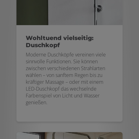
Wohltuend vielseitig:
Duschkopf
Moderne Duschköpfe vereinen viele
sinnvolle Funktionen. Sie können
zwischen verschiedenen Strahlarten
wählen – von sanftem Regen bis zu
kräftiger Massage – oder mit einem
LED-Duschkopf das wechselnde
Farbenspiel von Licht und Wasser
genießen.