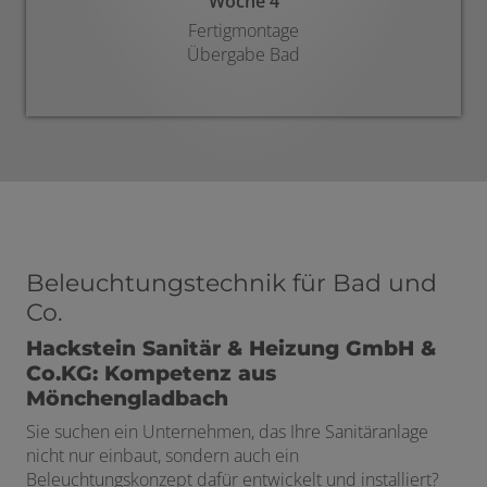
Woche 4
Fertigmontage
Übergabe Bad
Beleuchtungstechnik für Bad und
Co.
Hackstein Sanitär & Heizung GmbH &
Co.KG: Kompetenz aus
Mönchengladbach
Sie suchen ein Unternehmen, das Ihre Sanitäranlage
nicht nur einbaut, sondern auch ein
Beleuchtungskonzept dafür entwickelt und installiert?