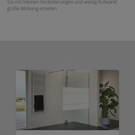
Sie mit kleinen Veränderungen und wenig Aufwand
große Wirkung erzielen.