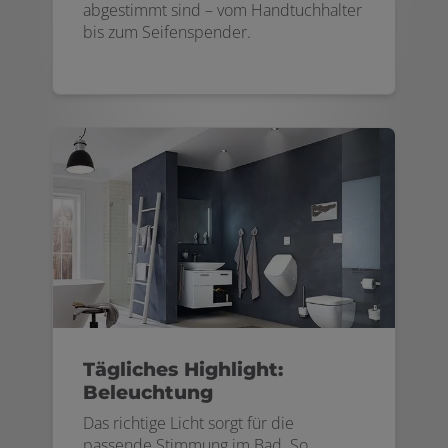
abgestimmt sind – vom Handtuchhalter
bis zum Seifenspender.
Tägliches Highlight:
Beleuchtung
Das richtige Licht sorgt für die
passende Stimmung im Bad. So