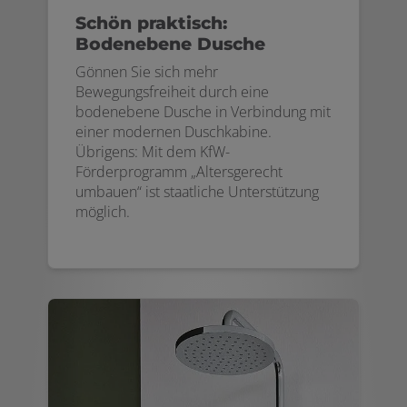
Schön praktisch:
Bodenebene Dusche
Gönnen Sie sich mehr
Bewegungsfreiheit durch eine
bodenebene Dusche in Verbindung mit
einer modernen Duschkabine.
Übrigens: Mit dem KfW-
Förderprogramm „Altersgerecht
umbauen“ ist staatliche Unterstützung
möglich.