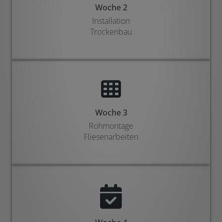
Woche 2
Installation
Trockenbau
Woche 3
Rohmontage
Fliesenarbeiten