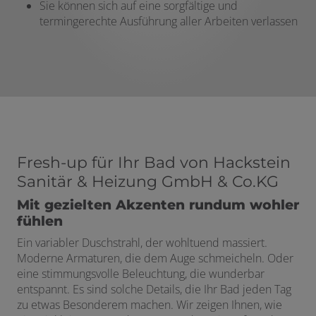
Sie können sich auf eine sorgfältige und
termingerechte Ausführung aller Arbeiten verlassen
Fresh-up für Ihr Bad von Hackstein
Sanitär & Heizung GmbH & Co.KG
Mit gezielten Akzenten rundum wohler
fühlen
Ein variabler Duschstrahl, der wohltuend massiert.
Moderne Armaturen, die dem Auge schmeicheln. Oder
eine stimmungsvolle Beleuchtung, die wunderbar
entspannt. Es sind solche Details, die Ihr Bad jeden Tag
zu etwas Besonderem machen. Wir zeigen Ihnen, wie